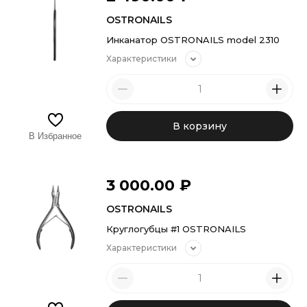
OSTRONAILS
Инканатор OSTRONAILS model 2310
Характеристики
В корзину
В Избранное
3 000.00
₽
OSTRONAILS
Круглогубцы #1 OSTRONAILS
Характеристики