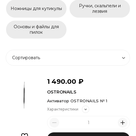
Ручки, скальпели и
Ножницы для кутикулы
лезвия
Основы и файлы для
пилок
Сортировать
1 490.00
₽
OSTRONAILS
Активатор OSTRONAILS № 1
Характеристики