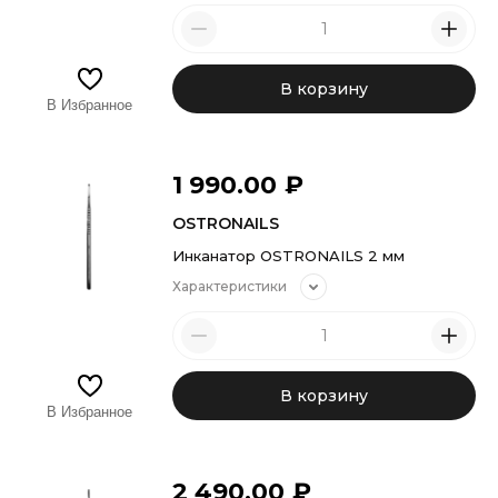
В корзину
В Избранное
1 990.00
₽
OSTRONAILS
Инканатор OSTRONAILS 2 мм
Характеристики
В корзину
В Избранное
2 490.00
₽