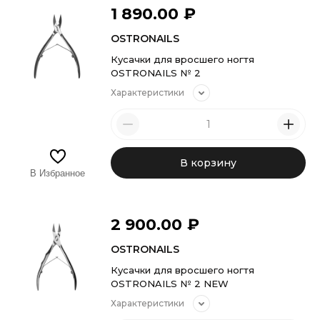
1 890.00
₽
OSTRONAILS
Кусачки для вросшего ногтя
OSTRONAILS № 2
Характеристики
В корзину
В Избранное
2 900.00
₽
OSTRONAILS
Кусачки для вросшего ногтя
OSTRONAILS № 2 NEW
Характеристики