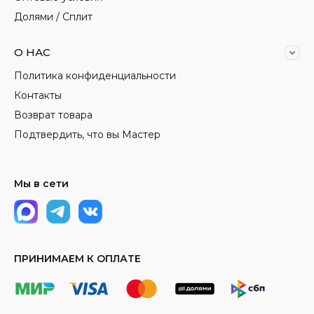
Долями / Сплит
О НАС
Политика конфиденциальности
Контакты
Возврат товара
Подтвердить, что вы Мастер
Мы в сети
ПРИНИМАЕМ К ОПЛАТЕ