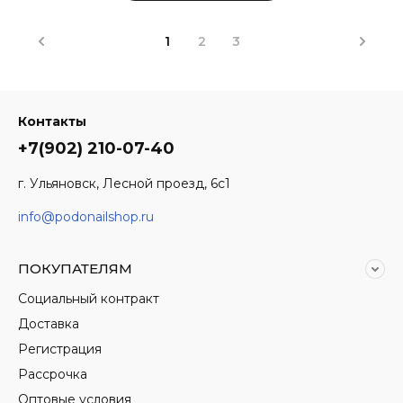
1
2
3
Контакты
+7(902) 210-07-40
г. Ульяновск, Лесной проезд, 6с1
info@podonailshop.ru
ПОКУПАТЕЛЯМ
Социальный контракт
Доставка
Регистрация
Рассрочка
Оптовые условия