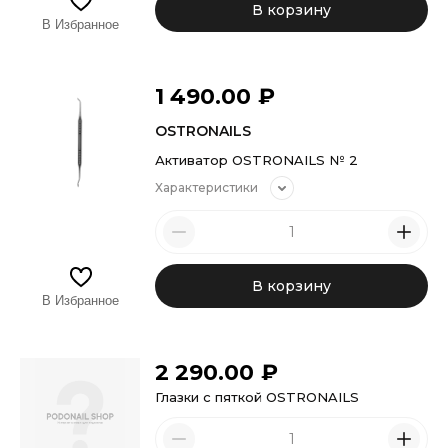
В корзину
В Избранное
1 490.00
₽
OSTRONAILS
Активатор OSTRONAILS № 2
Характеристики
В корзину
В Избранное
2 290.00
₽
Глазки c пяткой OSTRONAILS