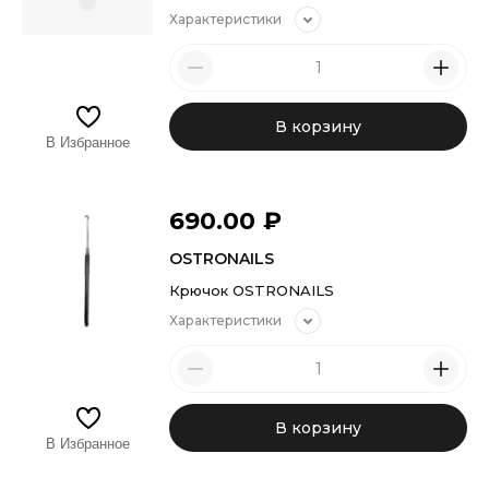
Характеристики
В корзину
В Избранное
690.00
₽
OSTRONAILS
Крючок OSTRONAILS
Характеристики
В корзину
В Избранное