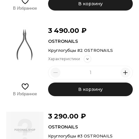
В корзину
В Избранное
3 490.00
₽
OSTRONAILS
Круглогубцы #2 OSTRONAILS
Характеристики
В корзину
В Избранное
3 290.00
₽
OSTRONAILS
Круглогубцы #3 OSTRONAILS