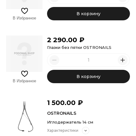
В корзину
В Избранное
2 290.00
₽
Глазки без пятки OSTRONAILS
В корзину
В Избранное
1 500.00
₽
OSTRONAILS
Иглодержатель 14 см
Характеристики