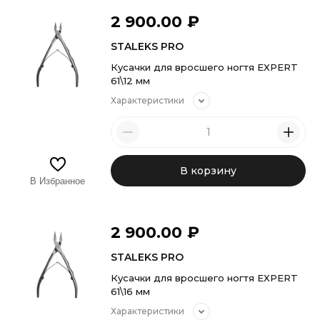
2 900.00
₽
STALEKS PRO
Кусачки для вросшего ногтя EXPERT
61\12 мм
Характеристики
В корзину
В Избранное
2 900.00
₽
STALEKS PRO
Кусачки для вросшего ногтя EXPERT
61\16 мм
Характеристики