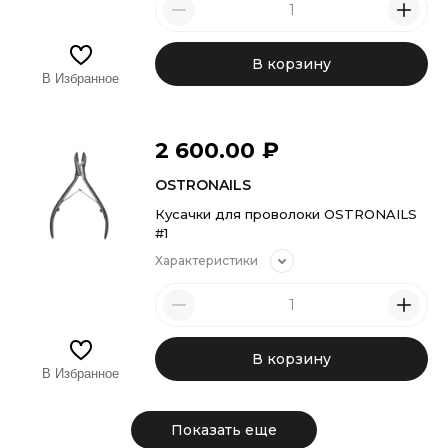
В корзину
В Избранное
2 600.00
₽
OSTRONAILS
Кусачки для проволоки OSTRONAILS
#1
Характеристики
В корзину
В Избранное
Показать еще