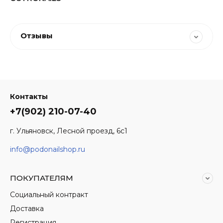
Отзывы
Контакты
+7(902) 210-07-40
г. Ульяновск, Лесной проезд, 6с1
info@podonailshop.ru
ПОКУПАТЕЛЯМ
Социальный контракт
Доставка
Регистрация