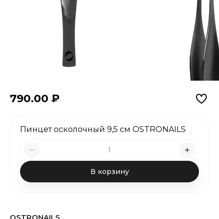
790.00
₽
Пинцет осколочный 9,5 см OSTRONAILS
В корзину
OSTRONAILS