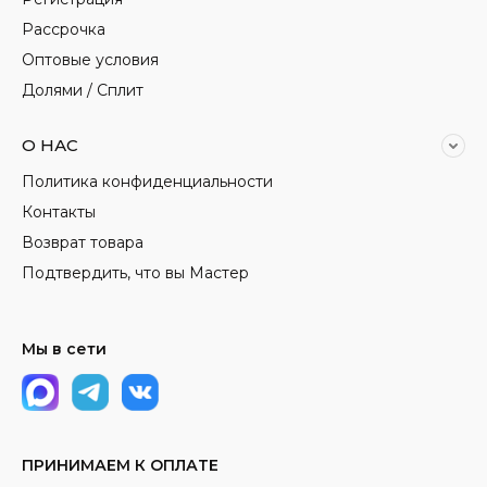
Рассрочка
Оптовые условия
Долями / Сплит
О НАС
Политика конфиденциальности
Контакты
Возврат товара
Подтвердить, что вы Мастер
Мы в сети
ПРИНИМАЕМ К ОПЛАТЕ