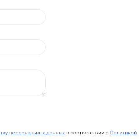
отку персональных данных
в соответствии с
Политикой