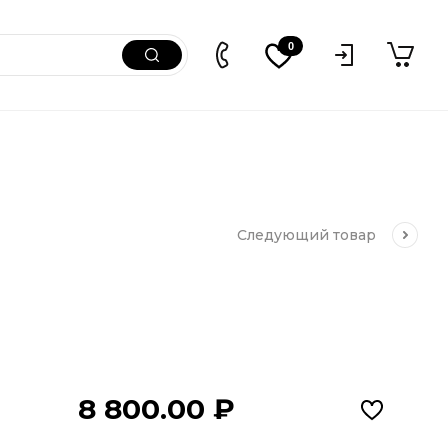
0
Следующий
товар
8 800.00
₽