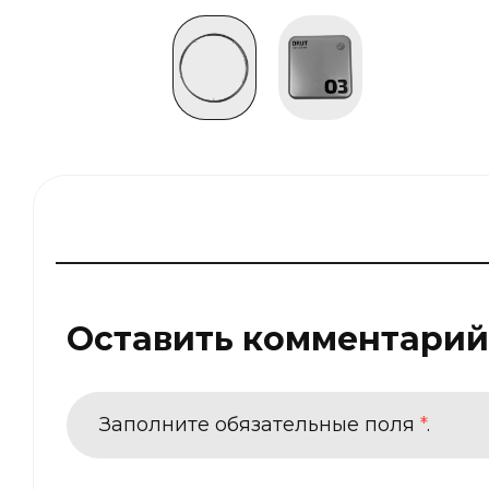
Оставить комментарий
Заполните обязательные поля
*
.