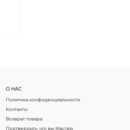
О НАС
Политика конфиденциальности
Контакты
Возврат товара
Подтвердить, что вы Мастер