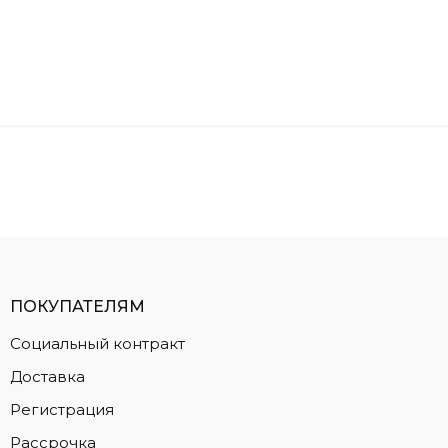
ПОКУПАТЕЛЯМ
Социальный контракт
Доставка
Регистрация
Рассрочка