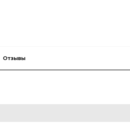
Отзывы