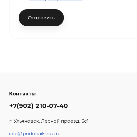
Отправить
Контакты
+7(902) 210-07-40
г. Ульяновск, Лесной проезд, 6с1
info@podonailshop.ru