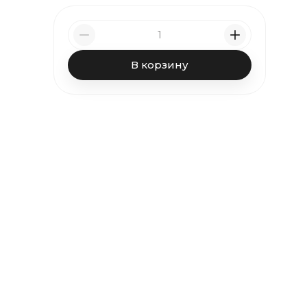
В корзину