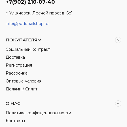
+7(902) 210-07-40
г. Ульяновск, Лесной проезд, 6с1
info@podonailshop.ru
ПОКУПАТЕЛЯМ
Социальный контракт
Доставка
Регистрация
Рассрочка
Оптовые условия
Долями / Сплит
О НАС
Политика конфиденциальности
Контакты