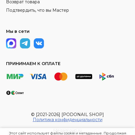
Возврат товара
Подтвердить, что вы Мастер
Мы в сети
ПРИНИМАЕМ К ОПЛАТЕ
© [2021-2026] [PODONAIL SHOP]
Политика конфиденциальности
Megagroup.ru
Этот сайт использует файлы cookie и метаданные. Продолжая