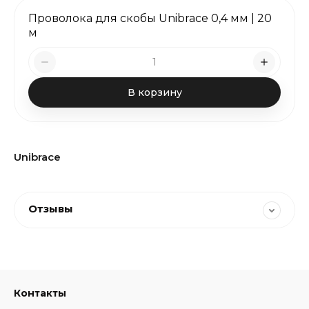
Проволока для скобы Unibrace 0,4 мм | 20
м
В корзину
Unibrace
Отзывы
Контакты