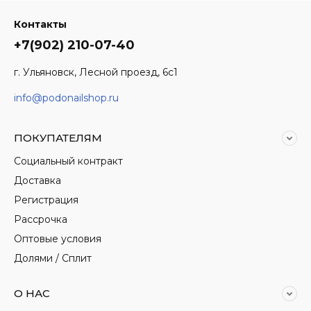
Контакты
+7(902) 210-07-40
г. Ульяновск, Лесной проезд, 6с1
info@podonailshop.ru
ПОКУПАТЕЛЯМ
Социальный контракт
Доставка
Регистрация
Рассрочка
Оптовые условия
Долями / Сплит
О НАС