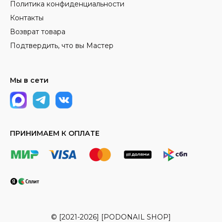
Политика конфиденциальности
Контакты
Возврат товара
Подтвердить, что вы Мастер
Мы в сети
ПРИНИМАЕМ К ОПЛАТЕ
© [2021-2026] [PODONAIL SHOP]