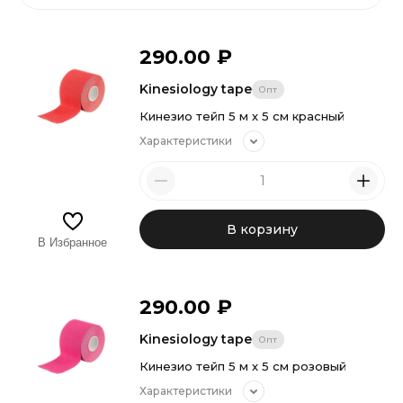
290.00
₽
Kinesiology tape
Опт
Кинезио тейп 5 м х 5 см красный
Характеристики
В корзину
В Избранное
290.00
₽
Kinesiology tape
Опт
Кинезио тейп 5 м х 5 см розовый
Характеристики