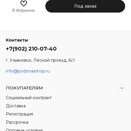
Под заказ
В Избранное
Контакты
+7(902) 210-07-40
г. Ульяновск, Лесной проезд, 6с1
info@podonailshop.ru
ПОКУПАТЕЛЯМ
Социальный контракт
Доставка
Регистрация
Рассрочка
Оптовые условия