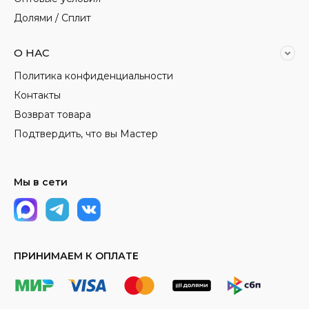
Долями / Сплит
О НАС
Политика конфиденциальности
Контакты
Возврат товара
Подтвердить, что вы Мастер
Мы в сети
ПРИНИМАЕМ К ОПЛАТЕ