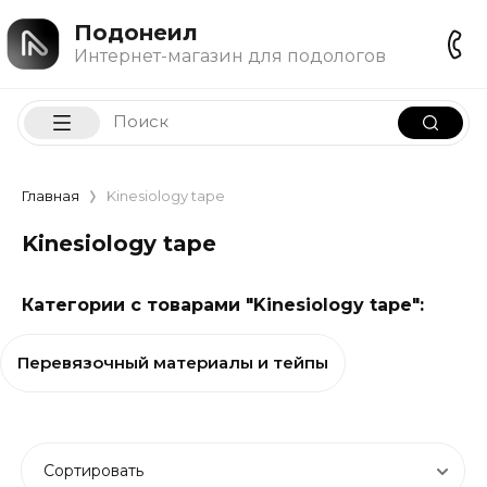
Подонеил
Интернет-магазин для подологов
Главная
Kinesiology tape
Kinesiology tape
Категории с товарами "Kinesiology tape":
Перевязочный материалы и тейпы
Сортировать