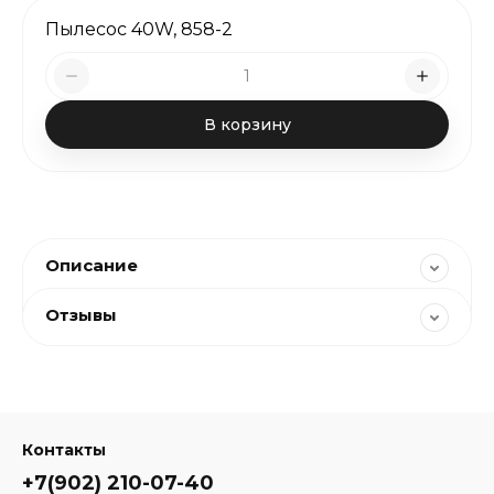
Пылесос 40W, 858-2
В корзину
Описание
Отзывы
Контакты
+7(902) 210-07-40