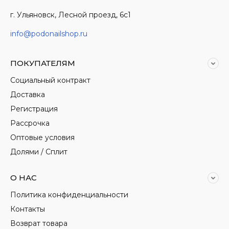
г. Ульяновск, Лесной проезд, 6с1
info@podonailshop.ru
ПОКУПАТЕЛЯМ
Социальный контракт
Доставка
Регистрация
Рассрочка
Оптовые условия
Долями / Сплит
О НАС
Политика конфиденциальности
Контакты
Возврат товара