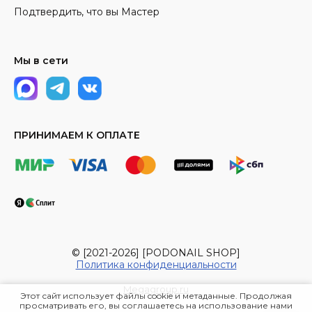
Подтвердить, что вы Мастер
Мы в сети
ПРИНИМАЕМ К ОПЛАТЕ
© [2021-2026] [PODONAIL SHOP]
Политика конфиденциальности
Megagroup.ru
Этот сайт использует файлы cookie и метаданные. Продолжая
просматривать его, вы соглашаетесь на использование нами