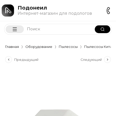
Подонеил
Интернет-магазин для подологов
Главная
Оборудование
Пылесосы
Пылесосы Китай
Предыдущий
Следующий