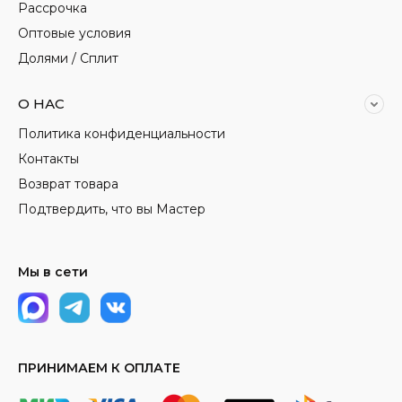
Рассрочка
Оптовые условия
Долями / Сплит
О НАС
Политика конфиденциальности
Контакты
Возврат товара
Подтвердить, что вы Мастер
Мы в сети
ПРИНИМАЕМ К ОПЛАТЕ