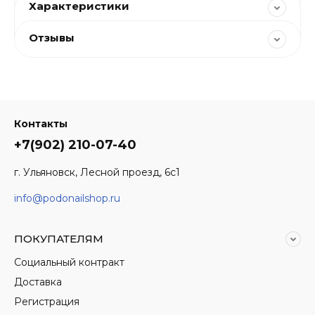
Характеристики
Отзывы
Контакты
+7(902) 210-07-40
г. Ульяновск, Лесной проезд, 6с1
info@podonailshop.ru
ПОКУПАТЕЛЯМ
Социальный контракт
Доставка
Регистрация