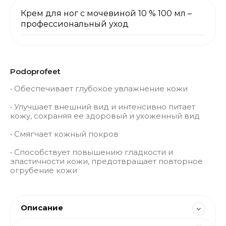
Крем для ног с мочевиной 10 % 100 мл –
профессиональный уход
Podoprofeet
• Обеспечивает глубокое увлажнение кожи
• Улучшает внешний вид и интенсивно питает
кожу, сохраняя ее здоровый и ухоженный вид
• Смягчает кожный покров
• Способствует повышению гладкости и
эластичности кожи, предотвращает повторное
огрубение кожи
Описание