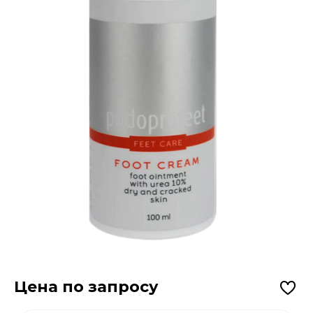
Цена по запросу