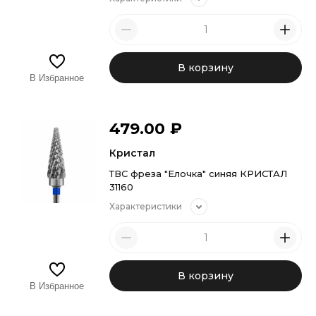
В корзину
В Избранное
479.00
₽
Кристал
ТВС фреза "Елочка" синяя КРИСТАЛ
31160
Характеристики
В корзину
В Избранное