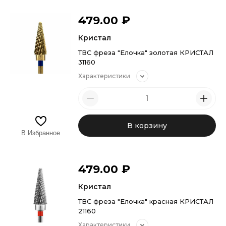
479.00
₽
Кристал
ТВС фреза "Елочка" золотая КРИСТАЛ
31160
Характеристики
В корзину
В Избранное
479.00
₽
Кристал
ТВС фреза "Елочка" красная КРИСТАЛ
21160
Характеристики