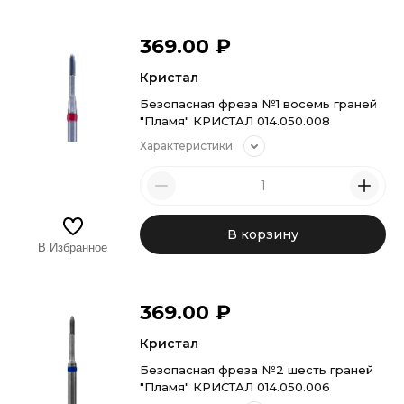
369.00
₽
Кристал
Безопасная фреза №1 восемь граней
"Пламя" КРИСТАЛ 014.050.008
Характеристики
В корзину
В Избранное
369.00
₽
Кристал
Безопасная фреза №2 шесть граней
"Пламя" КРИСТАЛ 014.050.006