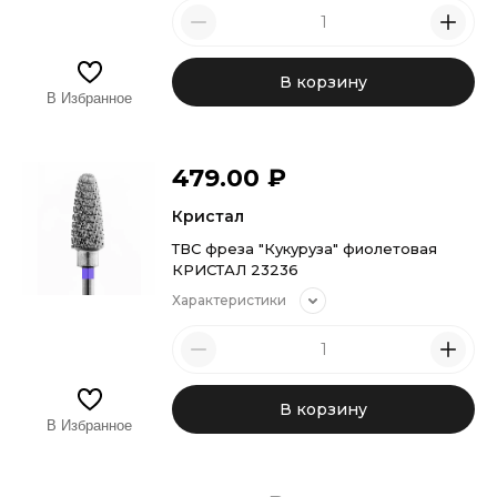
В корзину
В Избранное
479.00
₽
Кристал
ТВС фреза "Кукуруза" фиолетовая
КРИСТАЛ 23236
Характеристики
В корзину
В Избранное