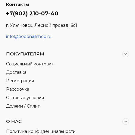
Контакты
+7(902) 210-07-40
г. Ульяновск, Лесной проезд, 6с1
info@podonailshop.ru
ПОКУПАТЕЛЯМ
Социальный контракт
Доставка
Регистрация
Рассрочка
Оптовые условия
Долями / Сплит
О НАС
Политика конфиденциальности