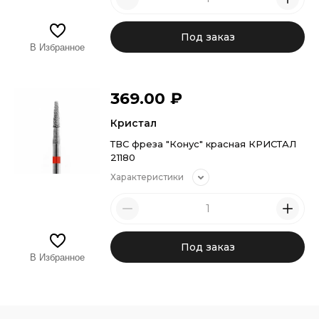
Под заказ
В Избранное
369.00
₽
Кристал
ТВС фреза "Конус" красная КРИСТАЛ
21180
Характеристики
Под заказ
В Избранное