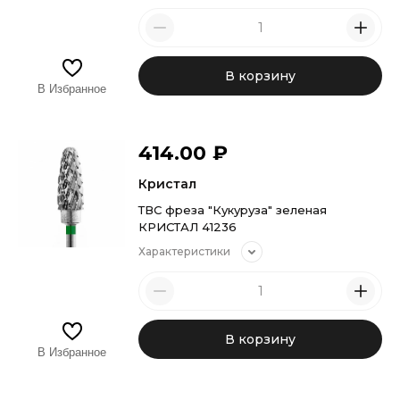
В корзину
В Избранное
414.00
₽
Кристал
ТВС фреза "Кукуруза" зеленая
КРИСТАЛ 41236
Характеристики
В корзину
В Избранное