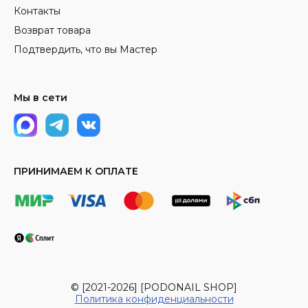
Контакты
Возврат товара
Подтвердить, что вы Мастер
Мы в сети
ПРИНИМАЕМ К ОПЛАТЕ
© [2021-2026] [PODONAIL SHOP]
Политика конфиденциальности