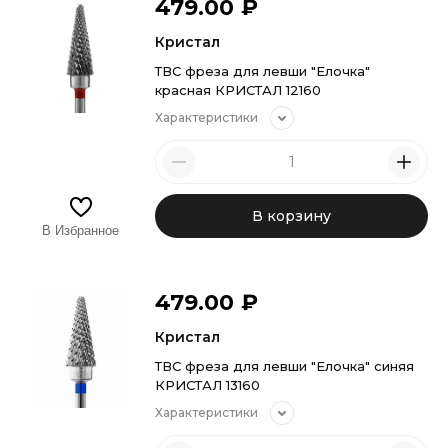
479.00
₽
Кристал
ТВС фреза для левши "Елочка"
красная КРИСТАЛ 12160
Характеристики
В корзину
В Избранное
479.00
₽
Кристал
ТВС фреза для левши "Елочка" синяя
КРИСТАЛ 13160
Характеристики