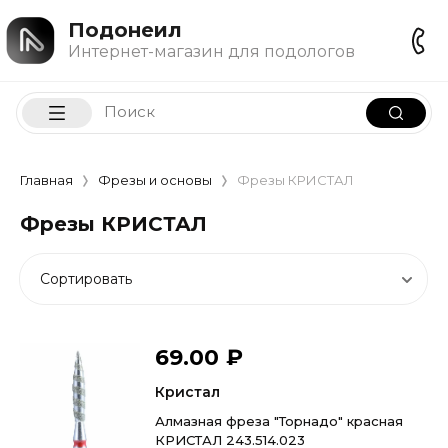
Подонеил
Интернет-магазин для подологов
Главная
Фрезы и основы
Фрезы КРИСТАЛ
Фрезы КРИСТАЛ
Сортировать
69.00
₽
Кристал
Алмазная фреза "Торнадо" красная
КРИСТАЛ 243.514.023