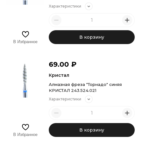
Характеристики
В корзину
В Избранное
69.00
₽
Кристал
Алмазная фреза "Торнадо" синяя
КРИСТАЛ 243.524.021
Характеристики
В корзину
В Избранное