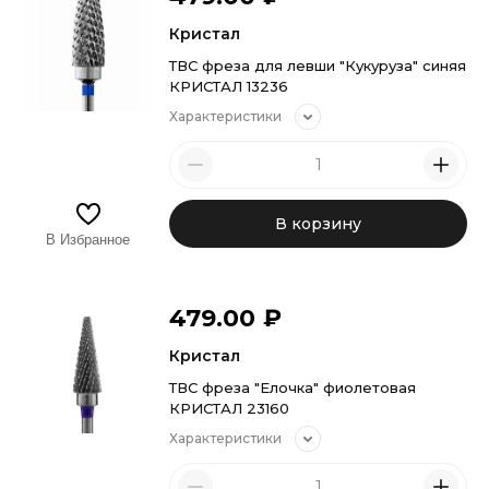
Кристал
ТВС фреза для левши "Кукуруза" синяя
КРИСТАЛ 13236
Характеристики
В корзину
В Избранное
479.00
₽
Кристал
ТВС фреза "Елочка" фиолетовая
КРИСТАЛ 23160
Характеристики