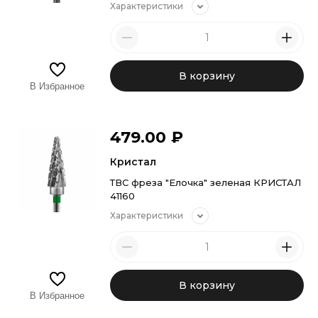
Характеристики
В корзину
В Избранное
479.00
₽
Кристал
ТВС фреза "Елочка" зеленая КРИСТАЛ
41160
Характеристики
В корзину
В Избранное