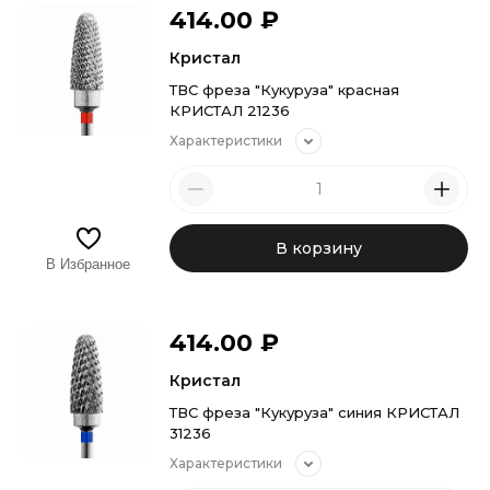
414.00
₽
Кристал
ТВС фреза "Кукуруза" красная
КРИСТАЛ 21236
Характеристики
В корзину
В Избранное
414.00
₽
Кристал
ТВС фреза "Кукуруза" синия КРИСТАЛ
31236
Характеристики