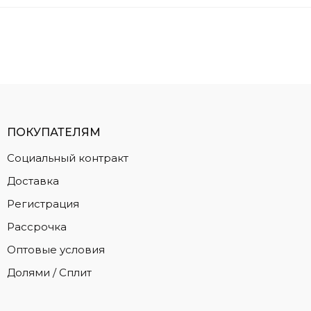
ПОКУПАТЕЛЯМ
Социальный контракт
Доставка
Регистрация
Рассрочка
Оптовые условия
Долями / Сплит