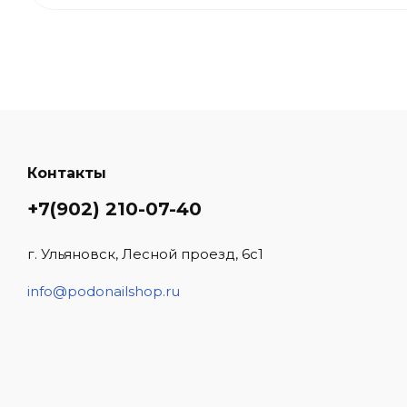
Контакты
+7(902) 210-07-40
г. Ульяновск, Лесной проезд, 6с1
info@podonailshop.ru