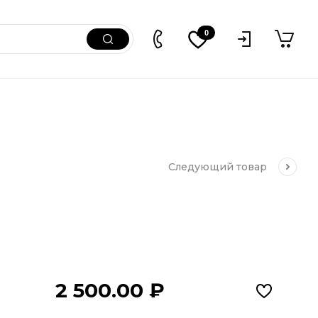
0
Следующий
товар
2 500.00
₽