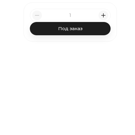
Под заказ