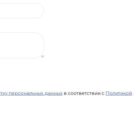
отку персональных данных
в соответствии с
Политикой