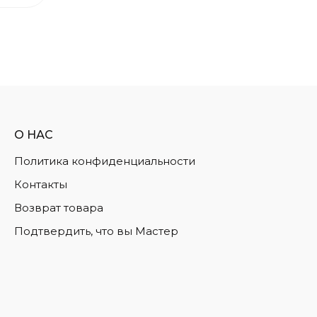
О НАС
Политика конфиденциальности
Контакты
Возврат товара
Подтвердить, что вы Мастер