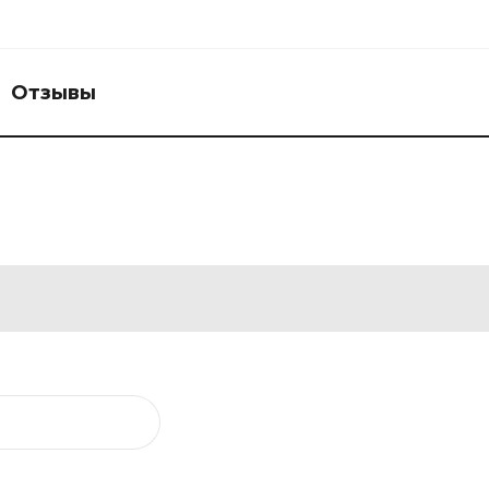
Отзывы