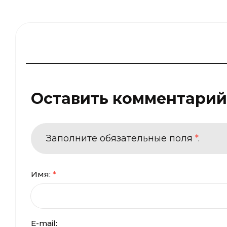
Оставить комментарий
Заполните обязательные поля
*
.
Имя:
*
E-mail: