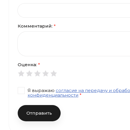
Комментарий:
*
Оценка:
*
Я выражаю
согласие на передачу и обраб
конфиденциальности
*
Отправить