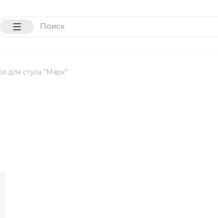
л для стула "Марк"