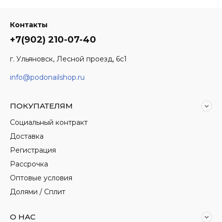
Контакты
+7(902) 210-07-40
г. Ульяновск, Лесной проезд, 6с1
info@podonailshop.ru
ПОКУПАТЕЛЯМ
Социальный контракт
Доставка
Регистрация
Рассрочка
Оптовые условия
Долями / Сплит
О НАС