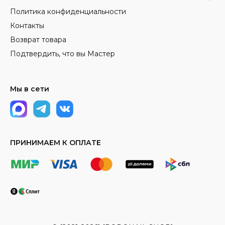
Политика конфиденциальности
Контакты
Возврат товара
Подтвердить, что вы Мастер
Мы в сети
ПРИНИМАЕМ К ОПЛАТЕ