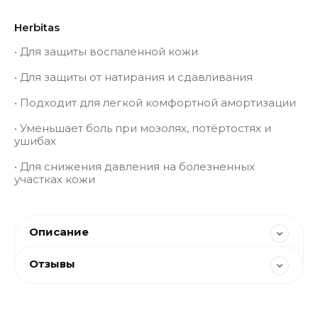
Herbitas
• Для защиты воспаленной кожи
• Для защиты от натирания и сдавливания
• Подходит для легкой комфортной амортизации
• Уменьшает боль при мозолях, потёртостях и
ушибах
• Для снижения давления на болезненных
участках кожи
Описание
Отзывы