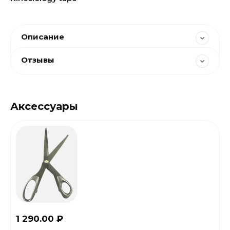
Описание
Отзывы
Аксессуары
1 290.00
₽