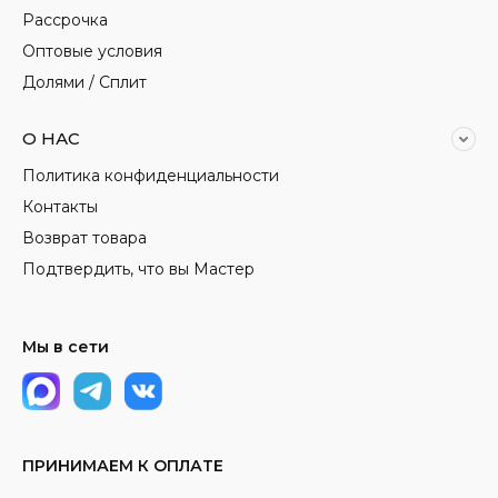
Рассрочка
Оптовые условия
Долями / Сплит
О НАС
Политика конфиденциальности
Контакты
Возврат товара
Подтвердить, что вы Мастер
Мы в сети
ПРИНИМАЕМ К ОПЛАТЕ